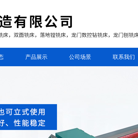
态
产品展示
公司场景
联系我们