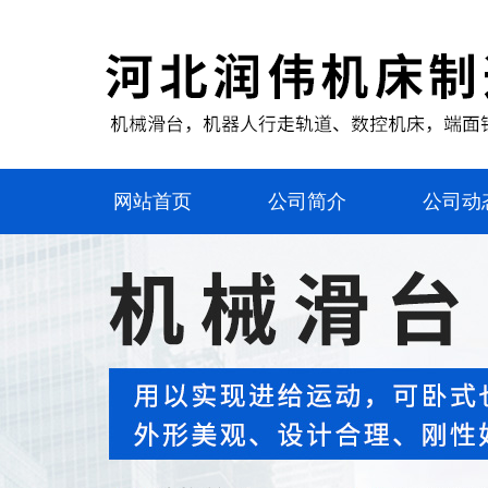
网站首页
公司简介
公司动