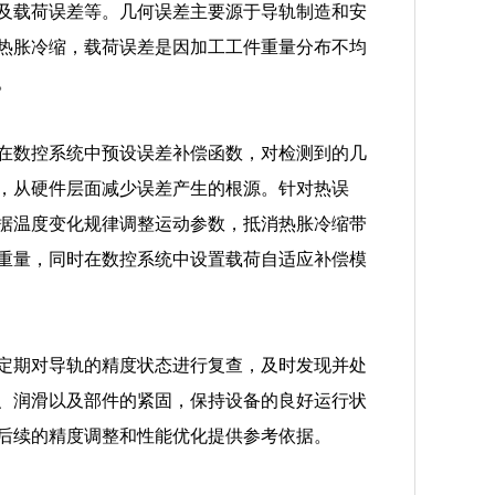
及载荷误差等。几何误差主要源于导轨制造和安
热胀冷缩，载荷误差是因加工工件重量分布不均
。
在数控系统中预设误差补偿函数，对检测到的几
，从硬件层面减少误差产生的根源。针对热误
据温度变化规律调整运动参数，抵消热胀冷缩带
重量，同时在数控系统中设置载荷自适应补偿模
定期对导轨的精度状态进行复查，及时发现并处
、润滑以及部件的紧固，保持设备的良好运行状
后续的精度调整和性能优化提供参考依据。