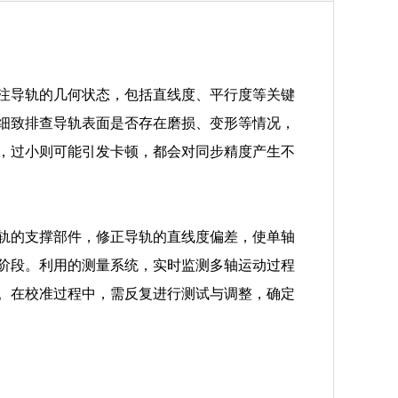
注导轨的几何状态，包括直线度、平行度等关键
细致排查导轨表面是否存在磨损、变形等情况，
，过小则可能引发卡顿，都会对同步精度产生不
轨的支撑部件，修正导轨的直线度偏差，使单轴
阶段。利用的测量系统，实时监测多轴运动过程
。在校准过程中，需反复进行测试与调整，确定