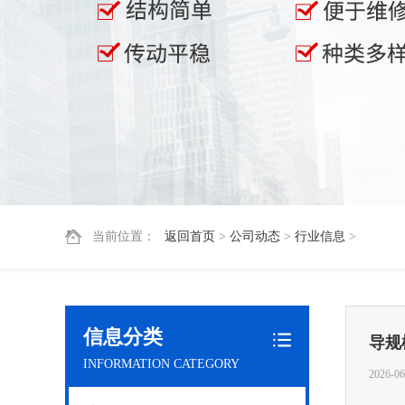
当前位置：
返回首页
>
公司动态
>
行业信息
>
信息分类
导规
INFORMATION CATEGORY
2026-06