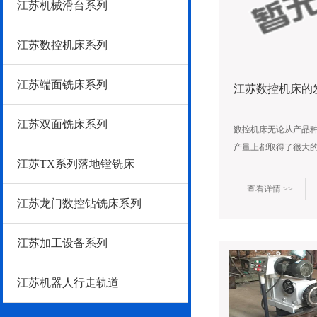
江苏机械滑台系列
江苏数控机床系列
江苏端面铣床系列
江苏数控机床的
注意事项
江苏双面铣床系列
数控机床无论从产品
产量上都取得了很大
江苏TX系列落地镗铣床
一些关键技术方面也取得
查看详情 >>
江苏龙门数控钻铣床系列
江苏加工设备系列
江苏机器人行走轨道